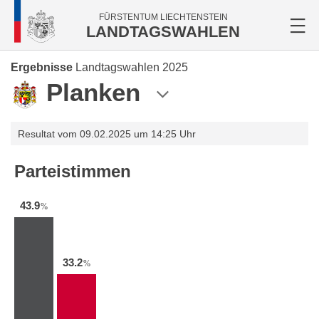
FÜRSTENTUM LIECHTENSTEIN
LANDTAGSWAHLEN
Ergebnisse
Landtagswahlen 2025
Planken
Resultat vom 09.02.2025 um 14:25 Uhr
Parteistimmen
43.9
%
33.2
%