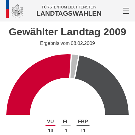
FÜRSTENTUM LIECHTENSTEIN
LANDTAGSWAHLEN
Gewählter Landtag 2009
Ergebnis vom 08.02.2009
VU
FL
FBP
13
1
11