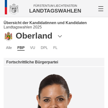
FÜRSTENTUM LIECHTENSTEIN
LANDTAGSWAHLEN
Übersicht der Kandidatinnen und Kandidaten
Landtagswahlen 2025
Oberland
Alle
FBP
VU
DPL
FL
Fortschrittliche Bürgerpartei