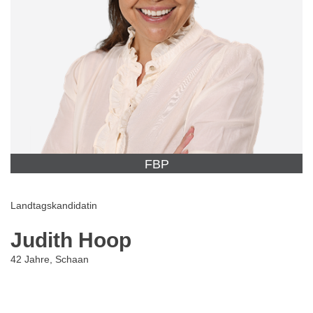
FBP
Landtagskandidatin
Judith Hoop
42 Jahre, Schaan