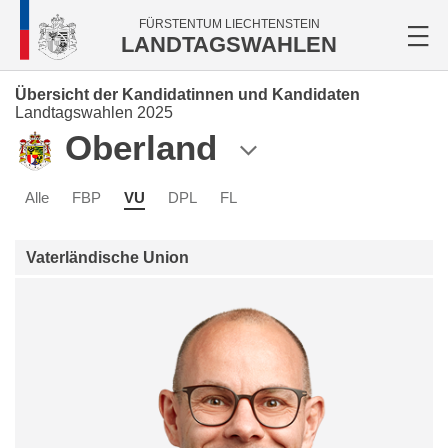
FÜRSTENTUM LIECHTENSTEIN
LANDTAGSWAHLEN
Übersicht der Kandidatinnen und Kandidaten
Landtagswahlen 2025
Oberland
Alle
FBP
VU
DPL
FL
Vaterländische Union