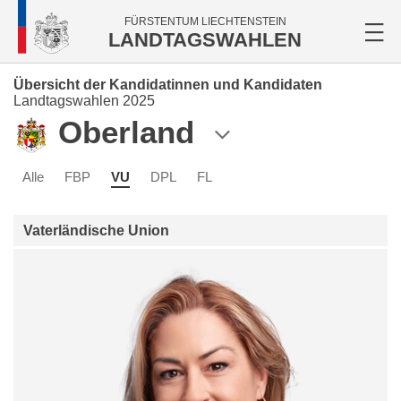
FÜRSTENTUM LIECHTENSTEIN
LANDTAGSWAHLEN
Übersicht der Kandidatinnen und Kandidaten
Landtagswahlen 2025
Oberland
Alle
FBP
VU
DPL
FL
Vaterländische Union