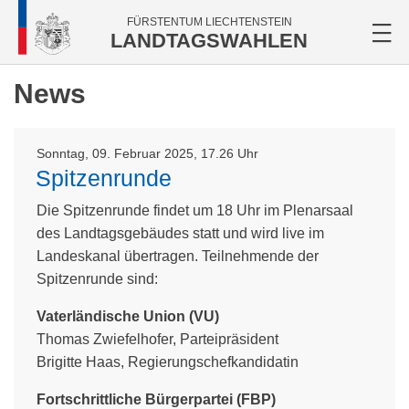
FÜRSTENTUM LIECHTENSTEIN
LANDTAGSWAHLEN
News
Sonntag, 09. Februar 2025, 17.26 Uhr
Spitzenrunde
Die Spitzenrunde findet um 18 Uhr im Plenarsaal
des Landtagsgebäudes statt und wird live im
Landeskanal übertragen. Teilnehmende der
Spitzenrunde sind:
Vaterländische Union (VU)
Thomas Zwiefelhofer, Parteipräsident
Brigitte Haas, Regierungschefkandidatin
Fortschrittliche Bürgerpartei (FBP)