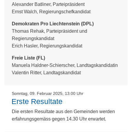
Alexander Batliner, Parteipräsident
Ernst Walch, Regierungschefkandidat
Demokraten Pro Liechtenstein (DPL)
Thomas Rehak, Parteipräsident und
Regierungskandidat
Erich Hasler, Regierungskandidat
Freie Liste (FL)
Manuela Haldner-Schierscher, Landtagskandidatin
Valentin Ritter, Landtagskandidat
Sonntag, 09. Februar 2025, 13.00 Uhr
Erste Resultate
Die ersten Resultate aus den Gemeinden werden
erfahrungsgemäss gegen 14.30 Uhr erwartet.