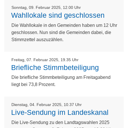
Sonntag, 09. Februar 2025, 12.00 Uhr
Wahllokale sind geschlossen
Die Wahllokale in den Gemeinden haben um 12 Uhr
geschlossen. Nun sind die Gemeinden dabei, die
Stimmzettel auszuzählen.
Freitag, 07. Februar 2025, 19.35 Uhr
Briefliche Stimmbeteiligung
Die briefliche Stimmbeteiligung am Freitagabend
liegt bei 73,8 Prozent.
Dienstag, 04. Februar 2025, 10.37 Uhr
Live-Sendung im Landeskanal
Die Live-Sendung zu den Landtagswahlen 2025