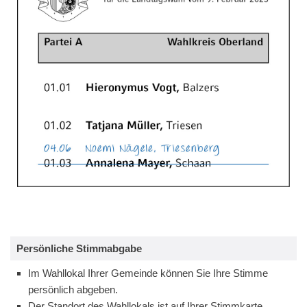
Persönliche Stimmabgabe
Im Wahllokal Ihrer Gemeinde können Sie Ihre Stimme
persönlich abgeben.
Der Standort des Wahllokals ist auf Ihrer Stimmkarte