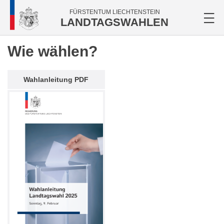
FÜRSTENTUM LIECHTENSTEIN
LANDTAGSWAHLEN
Wie wählen?
Wahlanleitung PDF