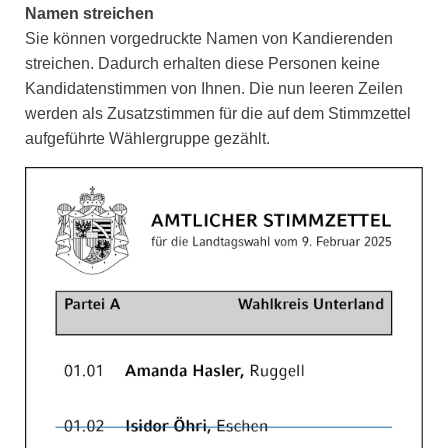
Namen streichen
Sie können vorgedruckte Namen von Kandierenden
streichen. Dadurch erhalten diese Personen keine
Kandidatenstimmen von Ihnen. Die nun leeren Zeilen
werden als Zusatzstimmen für die auf dem Stimmzettel
aufgeführte Wählergruppe gezählt.