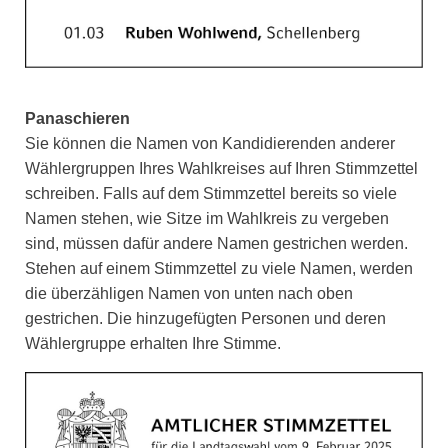
Panaschieren
Sie können die Namen von Kandidierenden anderer
Wählergruppen Ihres Wahlkreises auf Ihren Stimmzettel
schreiben. Falls auf dem Stimmzettel bereits so viele
Namen stehen, wie Sitze im Wahlkreis zu vergeben
sind, müssen dafür andere Namen gestrichen werden.
Stehen auf einem Stimmzettel zu viele Namen, werden
die überzähligen Namen von unten nach oben
gestrichen. Die hinzugefügten Personen und deren
Wählergruppe erhalten Ihre Stimme.