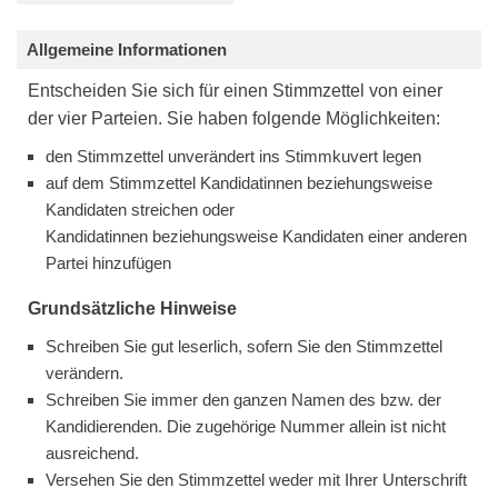
Allgemeine Informationen
Entscheiden Sie sich für einen Stimmzettel von einer
der vier Parteien. Sie haben folgende Möglichkeiten:
den Stimmzettel unverändert ins Stimmkuvert legen
auf dem Stimmzettel Kandidatinnen beziehungsweise
Kandidaten streichen oder
Kandidatinnen beziehungsweise Kandidaten einer anderen
Partei hinzufügen
Grundsätzliche Hinweise
Schreiben Sie gut leserlich, sofern Sie den Stimmzettel
verändern.
Schreiben Sie immer den ganzen Namen des bzw. der
Kandidierenden. Die zugehörige Nummer allein ist nicht
ausreichend.
Versehen Sie den Stimmzettel weder mit Ihrer Unterschrift