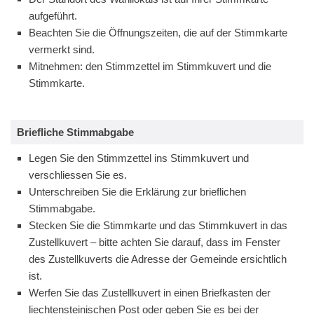
aufgeführt.
Beachten Sie die Öffnungszeiten, die auf der Stimmkarte
vermerkt sind.
Mitnehmen: den Stimmzettel im Stimmkuvert und die
Stimmkarte.
Briefliche Stimmabgabe
Legen Sie den Stimmzettel ins Stimmkuvert und
verschliessen Sie es.
Unterschreiben Sie die Erklärung zur brieflichen
Stimmabgabe.
Stecken Sie die Stimmkarte und das Stimmkuvert in das
Zustellkuvert – bitte achten Sie darauf, dass im Fenster
des Zustellkuverts die Adresse der Gemeinde ersichtlich
ist.
Werfen Sie das Zustellkuvert in einen Briefkasten der
liechtensteinischen Post oder geben Sie es bei der