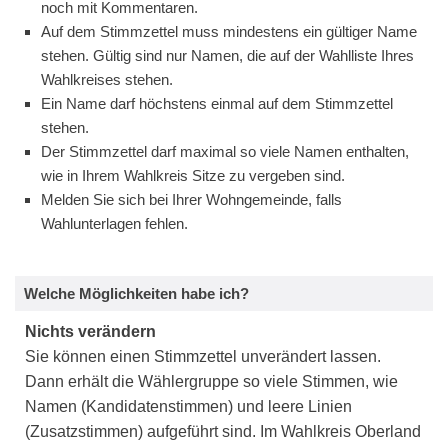
noch mit Kommentaren.
Auf dem Stimmzettel muss mindestens ein gültiger Name
stehen. Gültig sind nur Namen, die auf der Wahlliste Ihres
Wahlkreises stehen.
Ein Name darf höchstens einmal auf dem Stimmzettel
stehen.
Der Stimmzettel darf maximal so viele Namen enthalten,
wie in Ihrem Wahlkreis Sitze zu vergeben sind.
Melden Sie sich bei Ihrer Wohngemeinde, falls
Wahlunterlagen fehlen.
Welche Möglichkeiten habe ich?
Nichts verändern
Sie können einen Stimmzettel unverändert lassen.
Dann erhält die Wählergruppe so viele Stimmen, wie
Namen (Kandidatenstimmen) und leere Linien
(Zusatzstimmen) aufgeführt sind. Im Wahlkreis Oberland