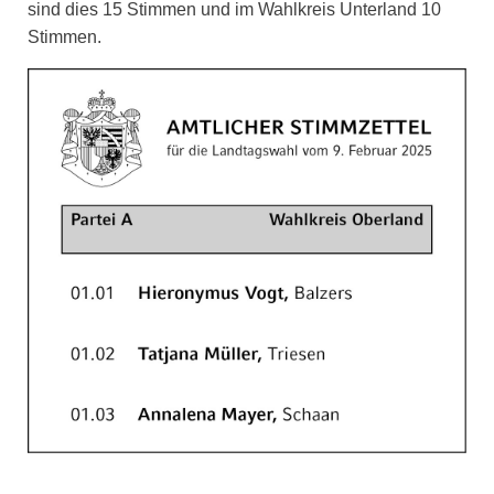
sind dies 15 Stimmen und im Wahlkreis Unterland 10
Stimmen.