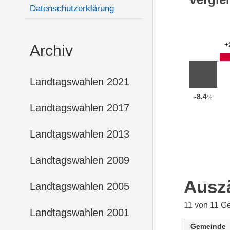
Datenschutzerklärung
+
Archiv
Landtagswahlen 2021
-8.4
%
Landtagswahlen 2017
Landtagswahlen 2013
Landtagswahlen 2009
Ausz
Landtagswahlen 2005
11 von 11 G
Landtagswahlen 2001
Gemeinde