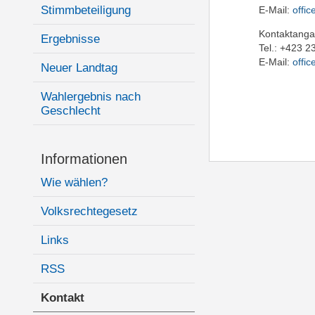
Stimmbeteiligung
E-Mail:
offic
Kontaktanga
Ergebnisse
Tel.: +423 2
E-Mail:
offic
Neuer Landtag
Wahlergebnis nach
Geschlecht
Informationen
Wie wählen?
Volksrechtegesetz
Links
RSS
Kontakt