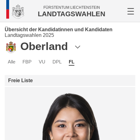
FÜRSTENTUM LIECHTENSTEIN
LANDTAGSWAHLEN
Übersicht der Kandidatinnen und Kandidaten
Landtagswahlen 2025
Oberland
Alle
FBP
VU
DPL
FL
Freie Liste