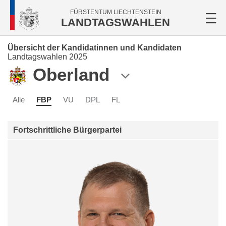
FÜRSTENTUM LIECHTENSTEIN
LANDTAGSWAHLEN
Übersicht der Kandidatinnen und Kandidaten
Landtagswahlen 2025
Oberland
Alle
FBP
VU
DPL
FL
Fortschrittliche Bürgerpartei