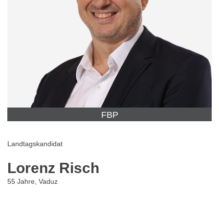
FBP
Landtagskandidat
Lorenz Risch
55 Jahre, Vaduz