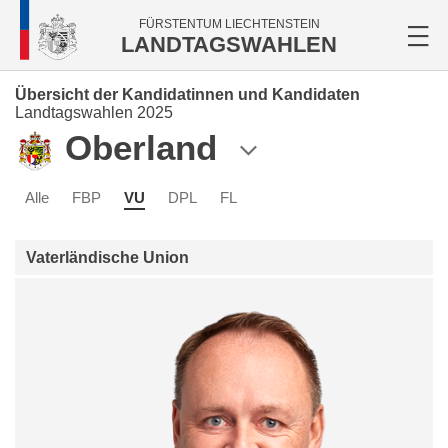
FÜRSTENTUM LIECHTENSTEIN
LANDTAGSWAHLEN
Übersicht der Kandidatinnen und Kandidaten
Landtagswahlen 2025
Oberland
Alle
FBP
VU
DPL
FL
Vaterländische Union