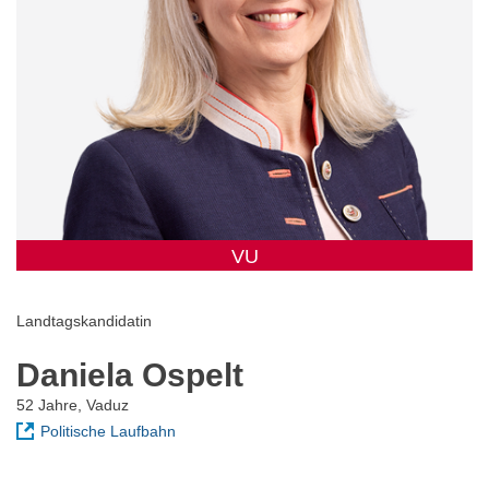
VU
Landtagskandidatin
Daniela Ospelt
52 Jahre, Vaduz
Politische Laufbahn