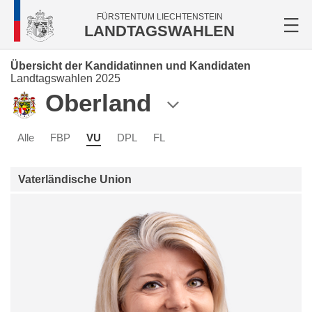
FÜRSTENTUM LIECHTENSTEIN
LANDTAGSWAHLEN
Übersicht der Kandidatinnen und Kandidaten
Landtagswahlen 2025
Oberland
Alle
FBP
VU
DPL
FL
Vaterländische Union