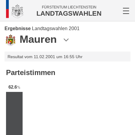
FÜRSTENTUM LIECHTENSTEIN
LANDTAGSWAHLEN
Ergebnisse
Landtagswahlen 2001
Mauren
Resultat vom 11.02.2001 um 16:55 Uhr
Parteistimmen
62.6
%