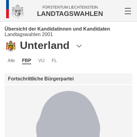
FÜRSTENTUM LIECHTENSTEIN
LANDTAGSWAHLEN
Übersicht der Kandidatinnen und Kandidaten
Landtagswahlen 2001
Unterland
Alle
FBP
VU
FL
Fortschrittliche Bürgerpartei