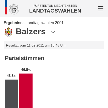
FÜRSTENTUM LIECHTENSTEIN
LANDTAGSWAHLEN
Ergebnisse
Landtagswahlen 2001
Balzers
Resultat vom 11.02.2011 um 18:45 Uhr
Parteistimmen
46.8
%
43.3
%