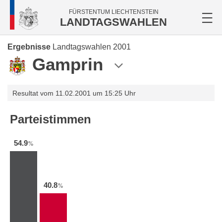
FÜRSTENTUM LIECHTENSTEIN
LANDTAGSWAHLEN
Ergebnisse
Landtagswahlen 2001
Gamprin
Resultat vom 11.02.2001 um 15:25 Uhr
Parteistimmen
54.9
%
40.8
%