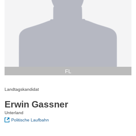
FL
Landtagskandidat
Erwin Gassner
Unterland
Politische Laufbahn