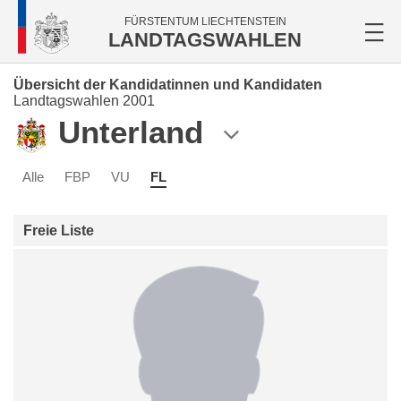
FÜRSTENTUM LIECHTENSTEIN
LANDTAGSWAHLEN
Übersicht der Kandidatinnen und Kandidaten
Landtagswahlen 2001
Unterland
Alle
FBP
VU
FL
Freie Liste