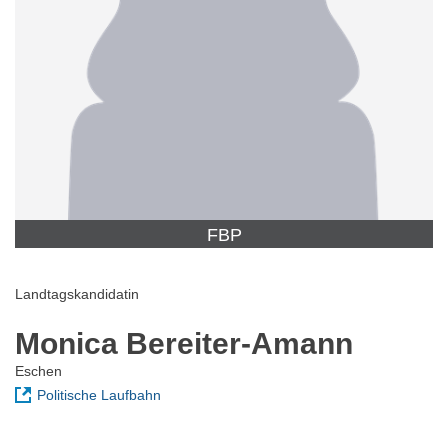
FBP
Landtagskandidatin
Monica Bereiter-Amann
Eschen
Politische Laufbahn