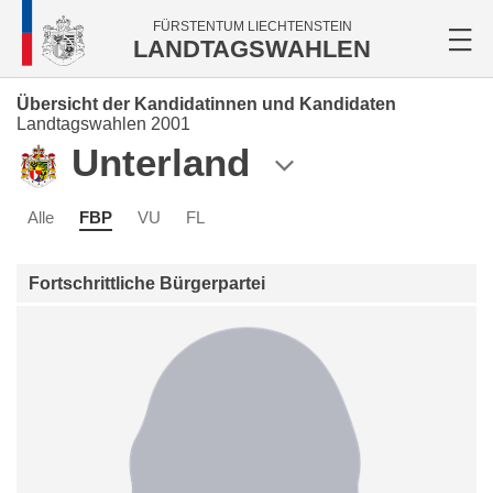
FÜRSTENTUM LIECHTENSTEIN
LANDTAGSWAHLEN
Übersicht der Kandidatinnen und Kandidaten
Landtagswahlen 2001
Unterland
Alle
FBP
VU
FL
Fortschrittliche Bürgerpartei