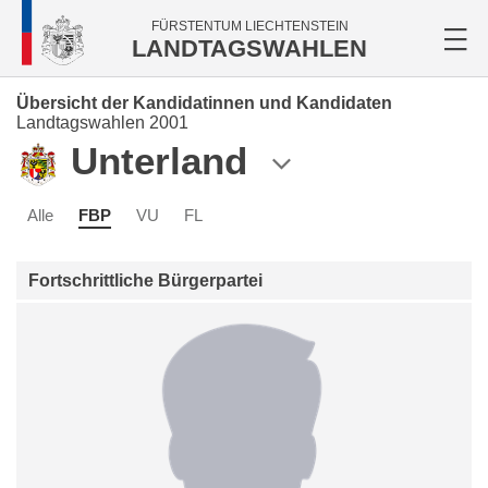
FÜRSTENTUM LIECHTENSTEIN
LANDTAGSWAHLEN
Übersicht der Kandidatinnen und Kandidaten
Landtagswahlen 2001
Unterland
Alle
FBP
VU
FL
Fortschrittliche Bürgerpartei