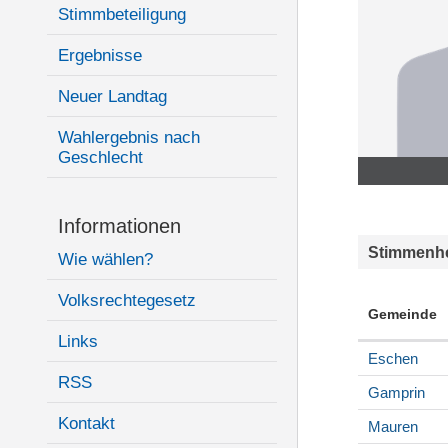
Stimmbeteiligung
Ergebnisse
Neuer Landtag
Wahlergebnis nach
Geschlecht
Informationen
Stimmenhe
Wie wählen?
Volksrechtegesetz
Gemeinde
Links
Eschen
RSS
Gamprin
Kontakt
Mauren