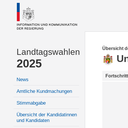
Übersicht 
Landtagswahlen
Un
2025
Fortschrit
News
Amtliche Kundmachungen
Stimmabgabe
Übersicht der Kandidatinnen
und Kandidaten