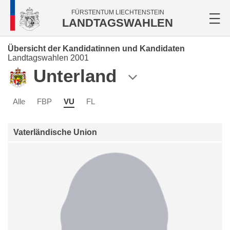
FÜRSTENTUM LIECHTENSTEIN
LANDTAGSWAHLEN
Übersicht der Kandidatinnen und Kandidaten
Landtagswahlen 2001
Unterland
Alle
FBP
VU
FL
Vaterländische Union