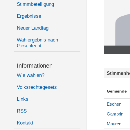
Stimmbeteiligung
Ergebnisse
Neuer Landtag
Wahlergebnis nach
Geschlecht
Informationen
Stimmenhe
Wie wählen?
Volksrechtegesetz
Gemeinde
Links
Eschen
RSS
Gamprin
Kontakt
Mauren