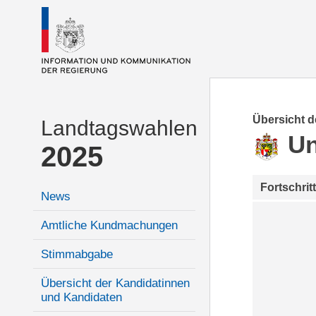
Übersicht 
Landtagswahlen
Un
2025
Fortschrit
News
Amtliche Kundmachungen
Stimmabgabe
Übersicht der Kandidatinnen
und Kandidaten