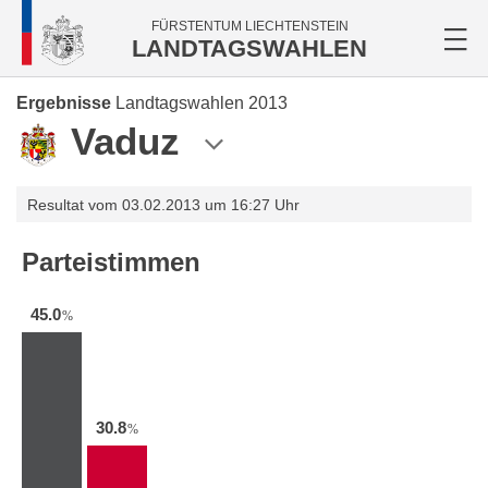
FÜRSTENTUM LIECHTENSTEIN
LANDTAGSWAHLEN
Ergebnisse
Landtagswahlen 2013
Vaduz
Resultat vom 03.02.2013 um 16:27 Uhr
Parteistimmen
45.0
%
30.8
%