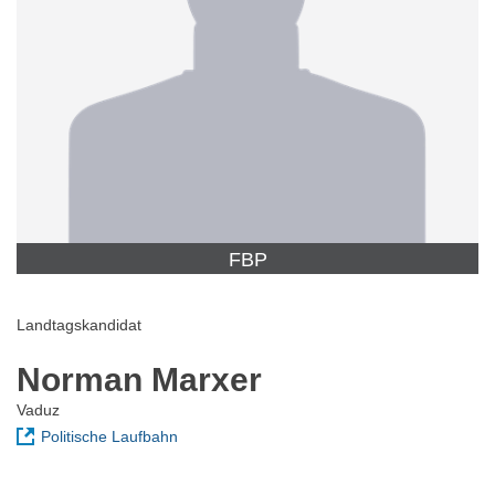
FBP
Landtagskandidat
Norman Marxer
Vaduz
Politische Laufbahn