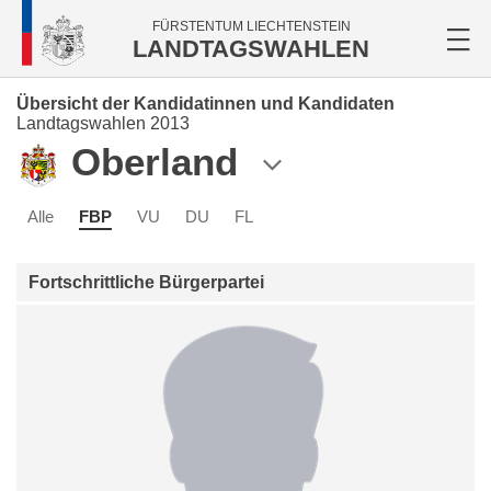
FÜRSTENTUM LIECHTENSTEIN
LANDTAGSWAHLEN
Übersicht der Kandidatinnen und Kandidaten
Landtagswahlen 2013
Oberland
Alle
FBP
VU
DU
FL
Fortschrittliche Bürgerpartei