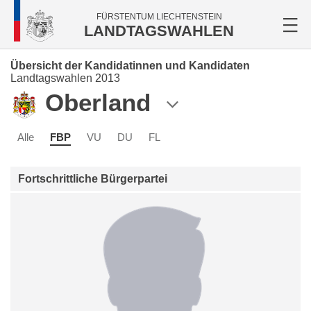
FÜRSTENTUM LIECHTENSTEIN
LANDTAGSWAHLEN
Übersicht der Kandidatinnen und Kandidaten
Landtagswahlen 2013
Oberland
Alle
FBP
VU
DU
FL
Fortschrittliche Bürgerpartei