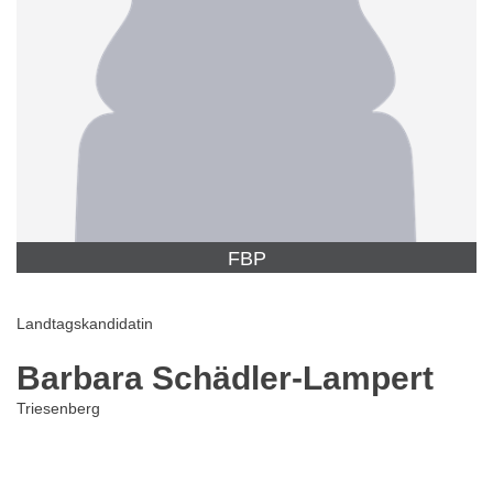
FBP
Landtagskandidatin
Barbara Schädler-Lampert
Triesenberg