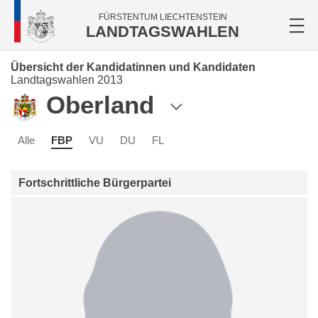
FÜRSTENTUM LIECHTENSTEIN
LANDTAGSWAHLEN
Übersicht der Kandidatinnen und Kandidaten
Landtagswahlen 2013
Oberland
Alle
FBP
VU
DU
FL
Fortschrittliche Bürgerpartei