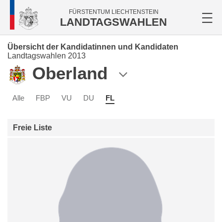
FÜRSTENTUM LIECHTENSTEIN
LANDTAGSWAHLEN
Übersicht der Kandidatinnen und Kandidaten
Landtagswahlen 2013
Oberland
Alle
FBP
VU
DU
FL
Freie Liste