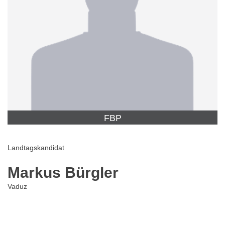
FBP
Landtagskandidat
Markus Bürgler
Vaduz