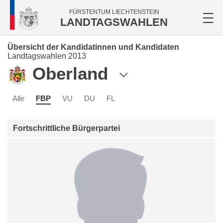
FÜRSTENTUM LIECHTENSTEIN
LANDTAGSWAHLEN
Übersicht der Kandidatinnen und Kandidaten
Landtagswahlen 2013
Oberland
Alle
FBP
VU
DU
FL
Fortschrittliche Bürgerpartei