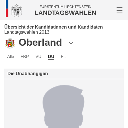
FÜRSTENTUM LIECHTENSTEIN
LANDTAGSWAHLEN
Übersicht der Kandidatinnen und Kandidaten
Landtagswahlen 2013
Oberland
Alle
FBP
VU
DU
FL
Die Unabhängigen