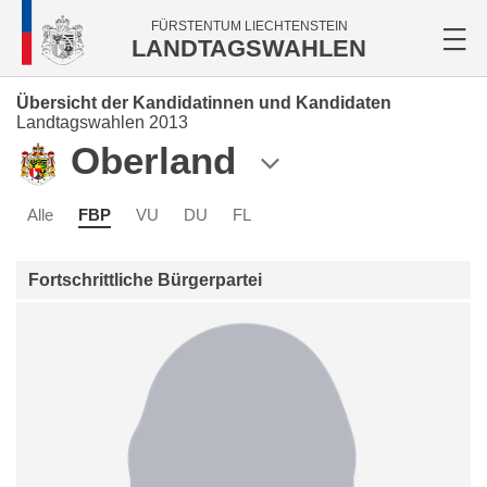
FÜRSTENTUM LIECHTENSTEIN
LANDTAGSWAHLEN
Übersicht der Kandidatinnen und Kandidaten
Landtagswahlen 2013
Oberland
Alle
FBP
VU
DU
FL
Fortschrittliche Bürgerpartei