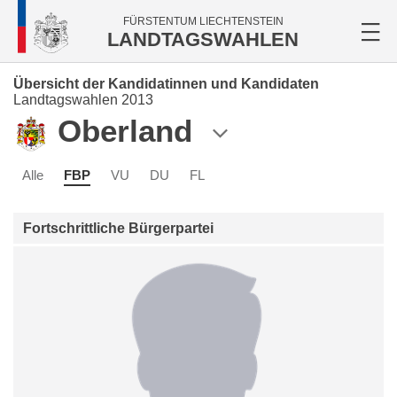
FÜRSTENTUM LIECHTENSTEIN
LANDTAGSWAHLEN
Übersicht der Kandidatinnen und Kandidaten
Landtagswahlen 2013
Oberland
Alle
FBP
VU
DU
FL
Fortschrittliche Bürgerpartei