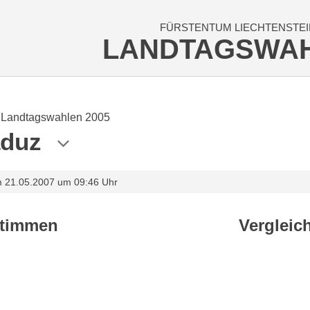
FÜRSTENTUM LIECHTENSTEI
LANDTAGSWA
Landtagswahlen 2005
duz
m 21.05.2007 um 09:46 Uhr
stimmen
Vergleic