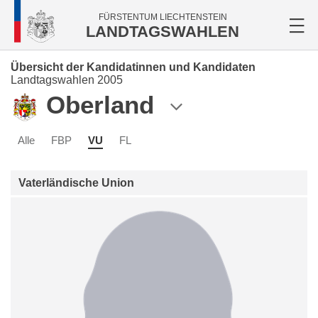
FÜRSTENTUM LIECHTENSTEIN
LANDTAGSWAHLEN
Übersicht der Kandidatinnen und Kandidaten
Landtagswahlen 2005
Oberland
Alle
FBP
VU
FL
Vaterländische Union