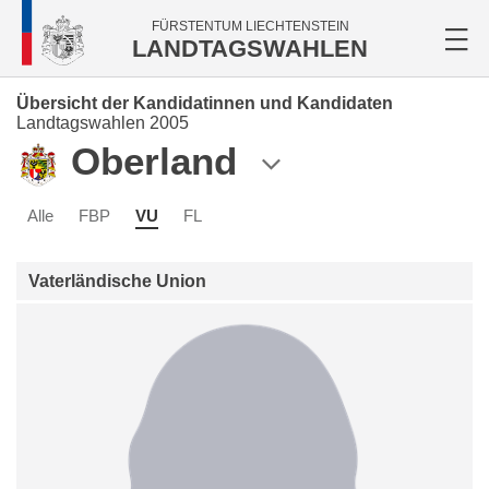
FÜRSTENTUM LIECHTENSTEIN
LANDTAGSWAHLEN
Übersicht der Kandidatinnen und Kandidaten
Landtagswahlen 2005
Oberland
Alle
FBP
VU
FL
Vaterländische Union