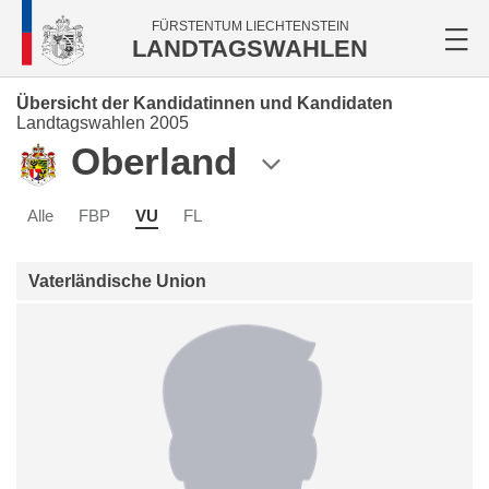
FÜRSTENTUM LIECHTENSTEIN
LANDTAGSWAHLEN
Übersicht der Kandidatinnen und Kandidaten
Landtagswahlen 2005
Oberland
Alle
FBP
VU
FL
Vaterländische Union