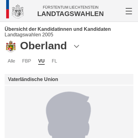
FÜRSTENTUM LIECHTENSTEIN
LANDTAGSWAHLEN
Übersicht der Kandidatinnen und Kandidaten
Landtagswahlen 2005
Oberland
Alle
FBP
VU
FL
Vaterländische Union