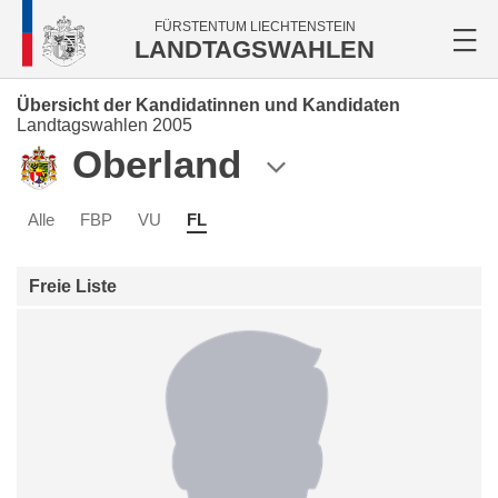
FÜRSTENTUM LIECHTENSTEIN
LANDTAGSWAHLEN
Übersicht der Kandidatinnen und Kandidaten
Landtagswahlen 2005
Oberland
Alle
FBP
VU
FL
Freie Liste