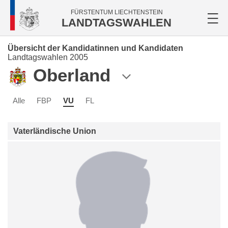
FÜRSTENTUM LIECHTENSTEIN
LANDTAGSWAHLEN
Übersicht der Kandidatinnen und Kandidaten
Landtagswahlen 2005
Oberland
Alle
FBP
VU
FL
Vaterländische Union