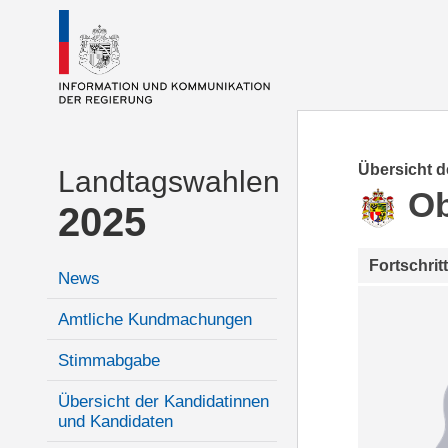
Übersicht 
Landtagswahlen
Ob
2025
Fortschrit
News
Amtliche Kundmachungen
Stimmabgabe
Übersicht der Kandidatinnen
und Kandidaten