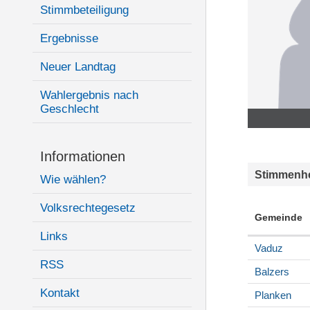
Stimmbeteiligung
Ergebnisse
Neuer Landtag
Wahlergebnis nach
Geschlecht
Informationen
Stimmenhe
Wie wählen?
Volksrechtegesetz
Gemeinde
Links
Vaduz
RSS
Balzers
Kontakt
Planken