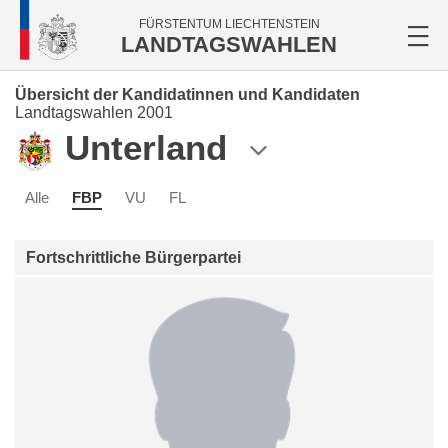
FÜRSTENTUM LIECHTENSTEIN
LANDTAGSWAHLEN
Übersicht der Kandidatinnen und Kandidaten
Landtagswahlen 2001
Unterland
Alle
FBP
VU
FL
Fortschrittliche Bürgerpartei