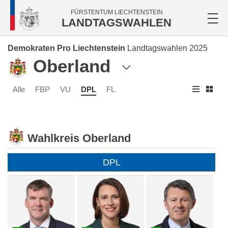
FÜRSTENTUM LIECHTENSTEIN
LANDTAGSWAHLEN
Demokraten Pro Liechtenstein
Landtagswahlen 2025
Oberland
Alle
FBP
VU
DPL
FL
Wahlkreis Oberland
DPL