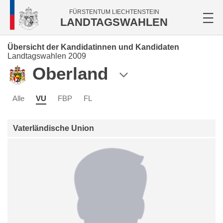
FÜRSTENTUM LIECHTENSTEIN
LANDTAGSWAHLEN
Übersicht der Kandidatinnen und Kandidaten
Landtagswahlen 2009
Oberland
Alle
VU
FBP
FL
Vaterländische Union