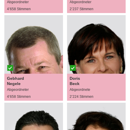
Abgeordneter
Abgeordneter
4’658 Stimmen
2’237 Stimmen
Gebhard
Doris
Negele
Beck
Abgeordneter
Abgeordnete
4’658 Stimmen
2’224 Stimmen