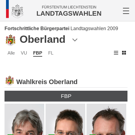
FÜRSTENTUM LIECHTENSTEIN
LANDTAGSWAHLEN
Fortschrittliche Bürgerpartei
Landtagswahlen 2009
Oberland
Alle
VU
FBP
FL
Wahlkreis Oberland
FBP