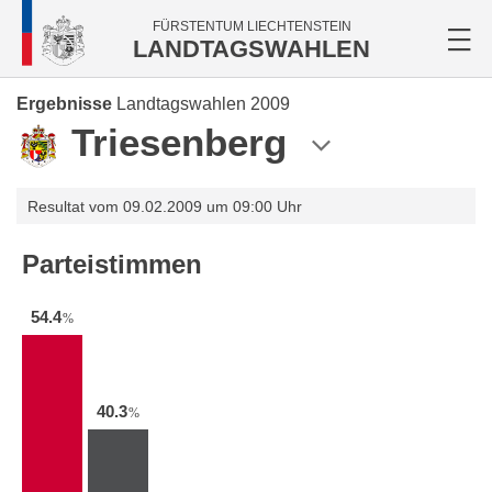
FÜRSTENTUM LIECHTENSTEIN
LANDTAGSWAHLEN
Ergebnisse
Landtagswahlen 2009
Triesenberg
Resultat vom 09.02.2009 um 09:00 Uhr
Parteistimmen
54.4
%
40.3
%