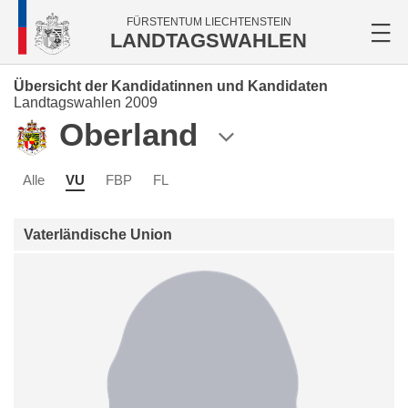
FÜRSTENTUM LIECHTENSTEIN
LANDTAGSWAHLEN
Übersicht der Kandidatinnen und Kandidaten
Landtagswahlen 2009
Oberland
Alle
VU
FBP
FL
Vaterländische Union