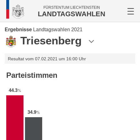
FÜRSTENTUM LIECHTENSTEIN
LANDTAGSWAHLEN
Ergebnisse
Landtagswahlen 2021
Triesenberg
Resultat vom 07.02.2021 um 16:00 Uhr
Parteistimmen
44.3
%
34.9
%