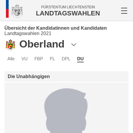
FÜRSTENTUM LIECHTENSTEIN
LANDTAGSWAHLEN
Übersicht der Kandidatinnen und Kandidaten
Landtagswahlen 2021
Oberland
Alle
VU
FBP
FL
DPL
DU
Die Unabhängigen