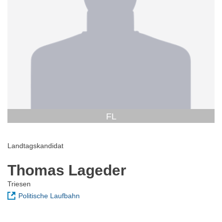
FL
Landtagskandidat
Thomas Lageder
Triesen
Politische Laufbahn