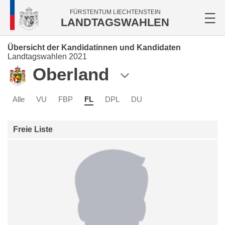
FÜRSTENTUM LIECHTENSTEIN
LANDTAGSWAHLEN
Übersicht der Kandidatinnen und Kandidaten
Landtagswahlen 2021
Oberland
Alle
VU
FBP
FL
DPL
DU
Freie Liste